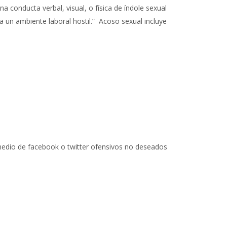
a conducta verbal, visual, o física de índole sexual
 un ambiente laboral hostil.” Acoso sexual incluye
medio de facebook o twitter ofensivos no deseados