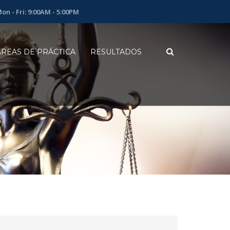
on - Fri: 9:00AM - 5:00PM
ÁREAS DE PRÁCTICA
RESULTADOS