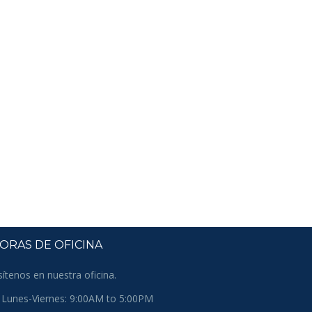
ORAS DE OFICINA
sítenos en nuestra oficina.
Lunes-Viernes: 9:00AM to 5:00PM