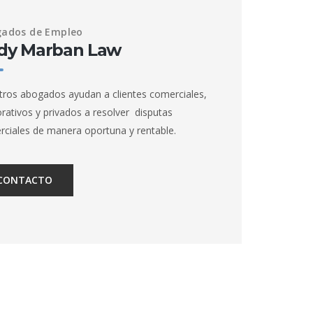
ados de Empleo
dy Marban Law
ros abogados ayudan a clientes comerciales,
rativos y privados a resolver disputas
ciales de manera oportuna y rentable.
CONTACTO