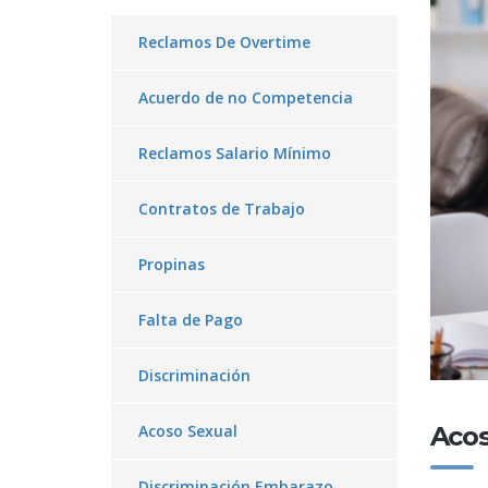
Reclamos De Overtime
Acuerdo de no Competencia
Reclamos Salario Mínimo
Contratos de Trabajo
Propinas
Falta de Pago
Discriminación
Acoso Sexual
Acos
Discriminación Embarazo